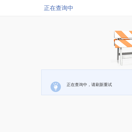
正在查询中
正在查询中，请刷新重试