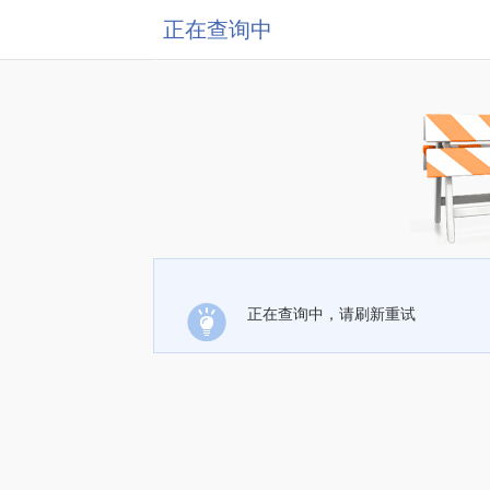
正在查询中
正在查询中，请刷新重试