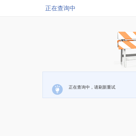
正在查询中
正在查询中，请刷新重试