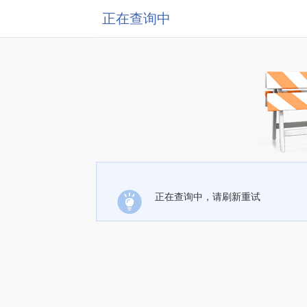
正在查询中
正在查询中，请刷新重试