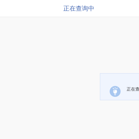
正在查询中
正在