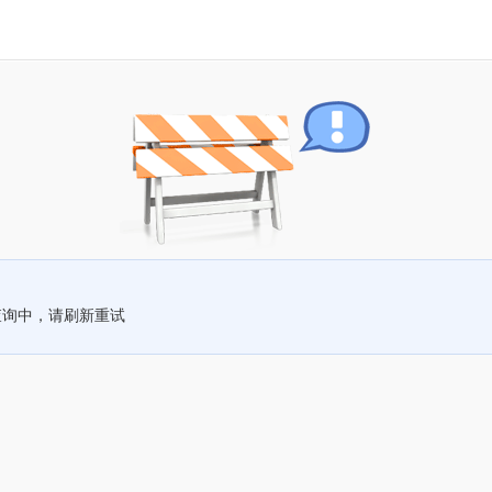
查询中，请刷新重试