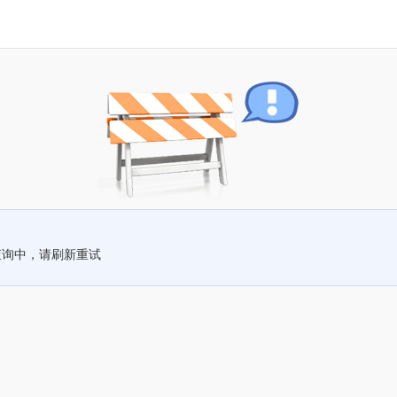
查询中，请刷新重试