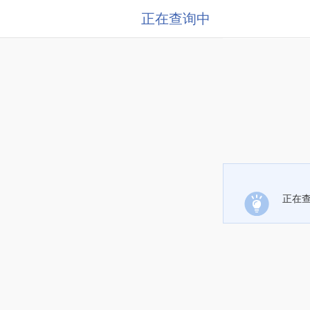
正在查询中
正在