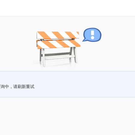
查询中，请刷新重试