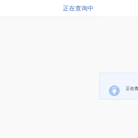
正在查询中
正在