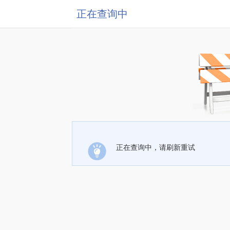
正在查询中
正在查询中，请刷新重试