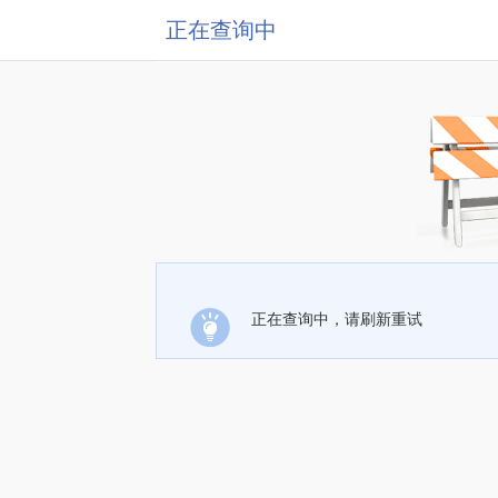
正在查询中
正在查询中，请刷新重试