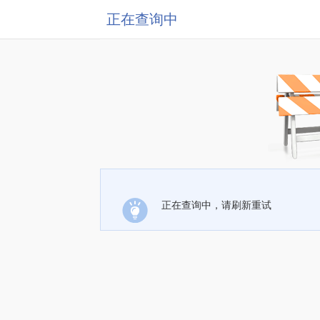
正在查询中
正在查询中，请刷新重试