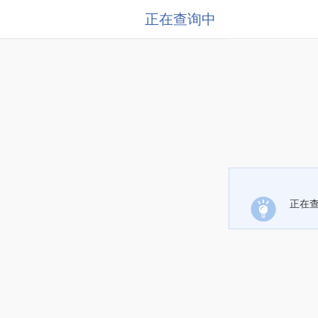
正在查询中
正在