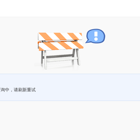
查询中，请刷新重试