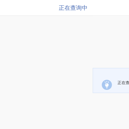
正在查询中
正在