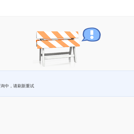
查询中，请刷新重试