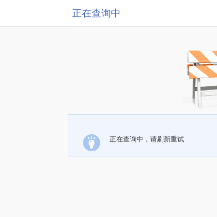
正在查询中
正在查询中，请刷新重试