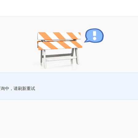
查询中，请刷新重试