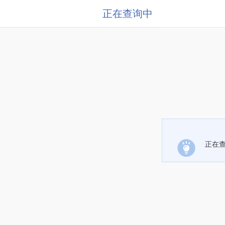
正在查询中
正在