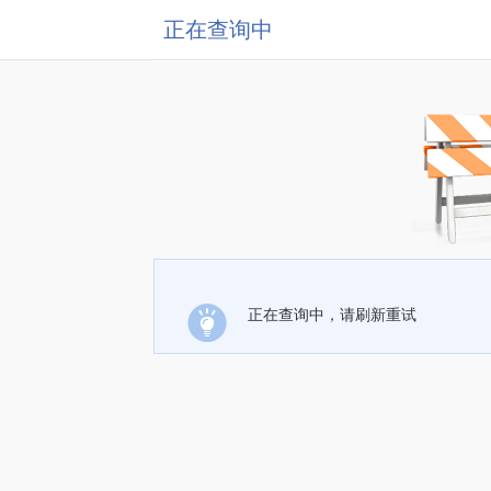
正在查询中
正在查询中，请刷新重试