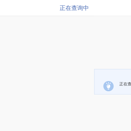
正在查询中
正在