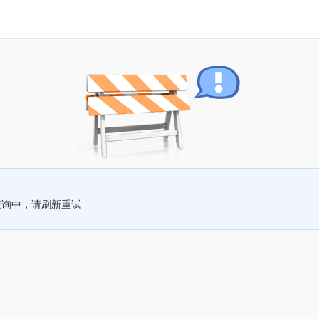
查询中，请刷新重试