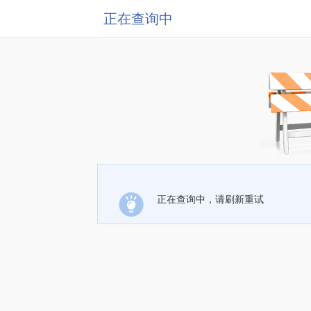
正在查询中
正在查询中，请刷新重试