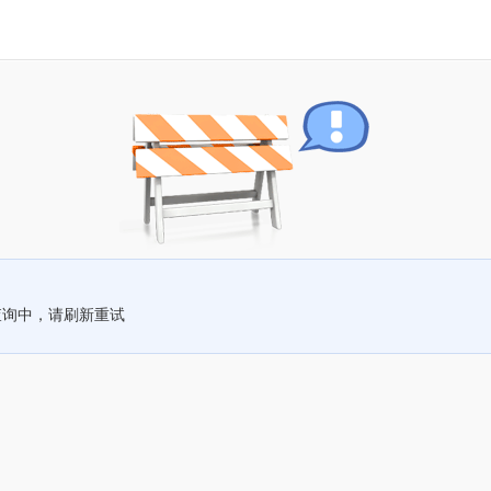
查询中，请刷新重试