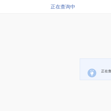
正在查询中
正在