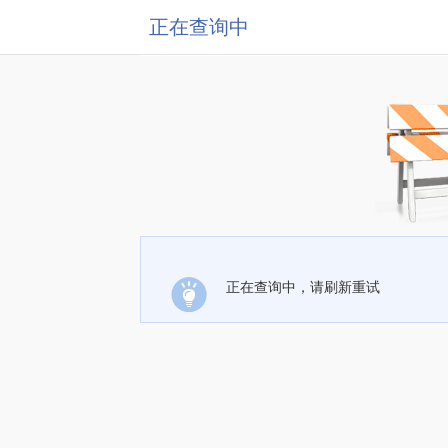
正在查询中
正在查询中，请刷新重试