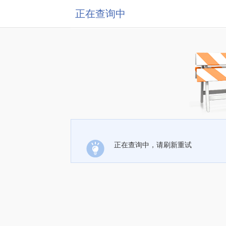
正在查询中
正在查询中，请刷新重试