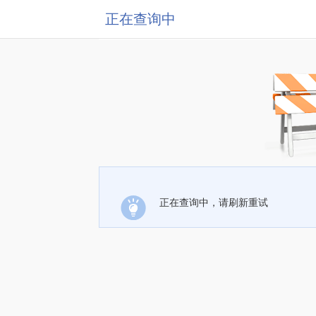
正在查询中
正在查询中，请刷新重试