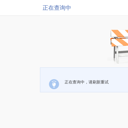
正在查询中
正在查询中，请刷新重试