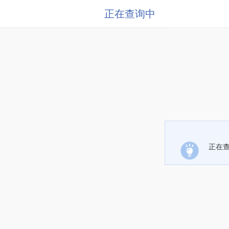
正在查询中
正在