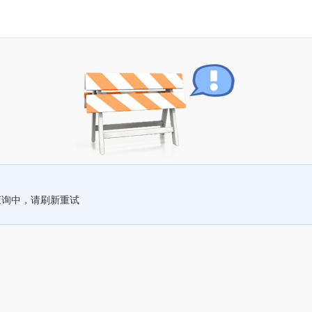
查询中，请刷新重试