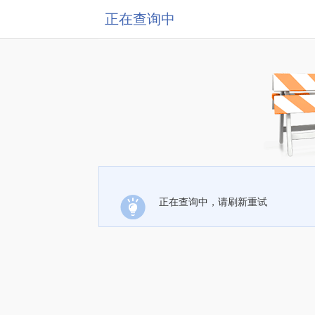
正在查询中
正在查询中，请刷新重试